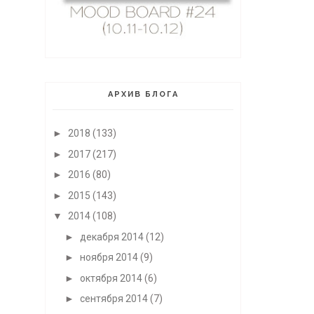
АРХИВ БЛОГА
►
2018
(133)
►
2017
(217)
►
2016
(80)
►
2015
(143)
▼
2014
(108)
►
декабря 2014
(12)
►
ноября 2014
(9)
►
октября 2014
(6)
►
сентября 2014
(7)