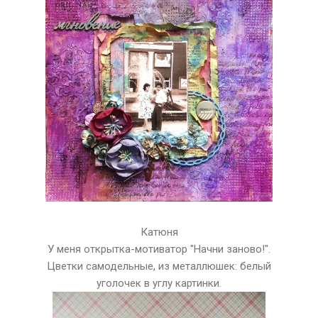
Катюня
У меня открытка-мотиватор "Начни заново!".
Цветки самодельные, из металлюшек: белый
уголочек в углу картинки.