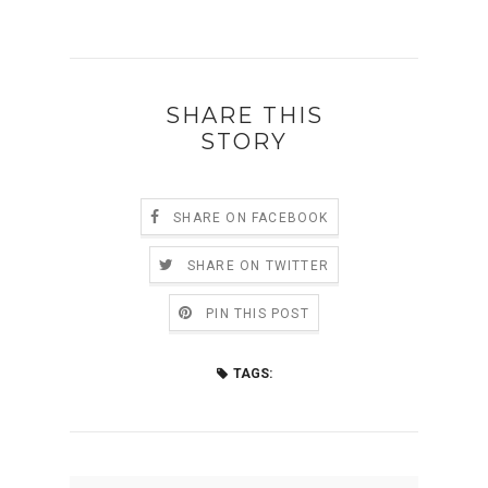
SHARE THIS
STORY
SHARE ON FACEBOOK
SHARE ON TWITTER
PIN THIS POST
TAGS: