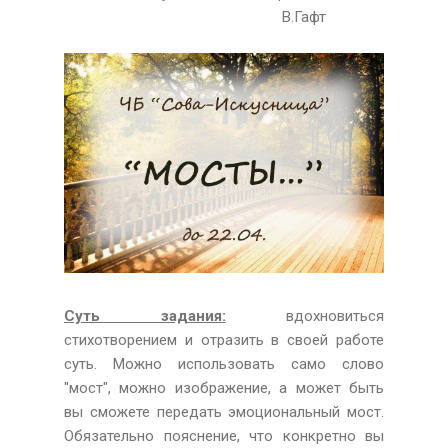
В.Гафт
Суть задания:
вдохновиться
стихотворением и отразить в своей работе
суть. Можно использовать само слово
"мост", можно изображение, а может быть
вы сможете передать эмоциональный мост.
Обязательно пояснение, что конкретно вы