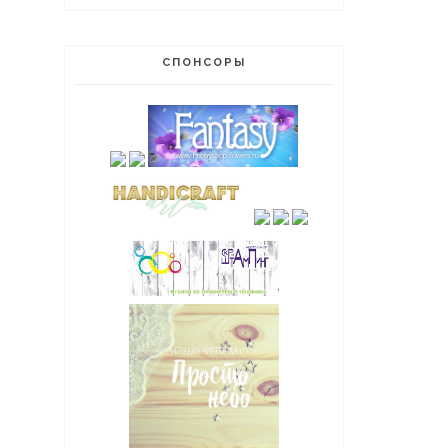
СПОНСОРЫ