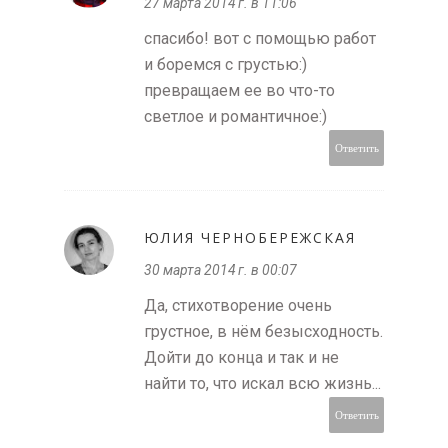
27 марта 2014 г. в 11:06
спасибо! вот с помощью работ
и боремся с грустью:)
превращаем ее во что-то
светлое и романтичное:)
Ответить
ЮЛИЯ ЧЕРНОБЕРЕЖСКАЯ
30 марта 2014 г. в 00:07
Да, стихотворение очень
грустное, в нём безысходность.
Дойти до конца и так и не
найти то, что искал всю жизнь...
Ответить