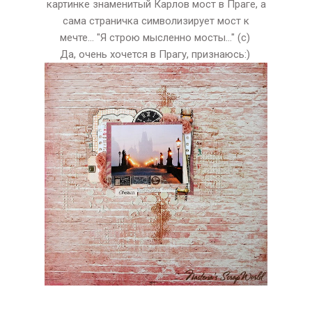
картинке знаменитый Карлов мост в Праге, а
сама страничка символизирует мост к
мечте... "Я строю мысленно мосты..." (с)
Да, очень хочется в Прагу, признаюсь:)