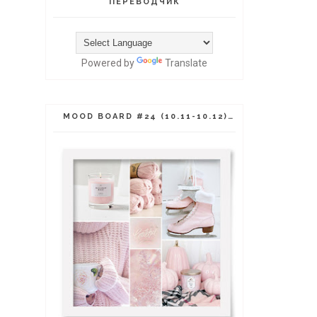
ПЕРЕВОДЧИК
Powered by
Translate
MOOD BOARD #24 (10.11-10.12)