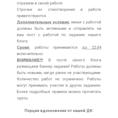
отразили в своей работе.
Строчки из стихотворения в работе
приветствуются.
Дополнительные условия:
линки с работой
должны быть активными и отправлять на
ваш пост с работой по заданию нашего
блога.
Сроки:
работы принимаются
до 22.04
включительно.
ВНИМАНИЕ!!!
В посте своего блога
размещаем баннер задания! Работы должны
быть новыми, нигде ранее не участвующими.
Количество работ не ограничено. Работы
могут принимать участие в других заданиях.
Более подробные правила можно прочитать
здесь
.
Порция вдохновения от нашей ДК: