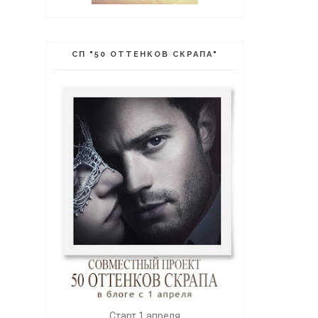
СП "50 ОТТЕНКОВ СКРАПА"
Старт 1 апреля