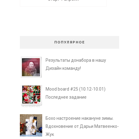
ПОПУЛЯРНОЕ
Результаты донабора в нашу
Дизайн команду!
Mood board #25 (10.12-10.01)
Последнее задание
Бохо настроение накануне зимы.
Вдохновение от Дарьи Матвеенко-
Жук