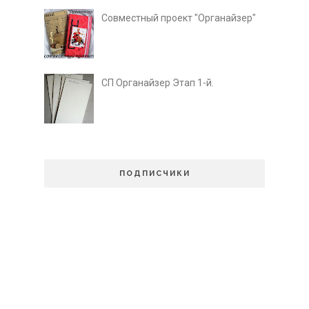
Совместный проект "Органайзер"
СП Органайзер Этап 1-й.
ПОДПИСЧИКИ