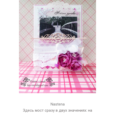
Nastena
Здесь мост сразу в двух значениях: на